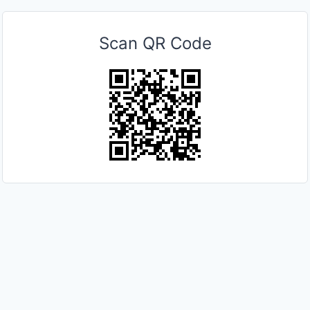
Scan QR Code